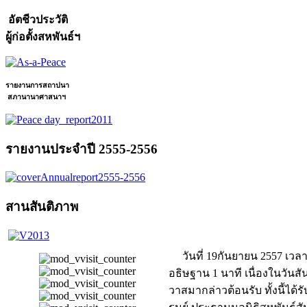
อัตชีวประวัติ
ผู้ก่อตั้งสหพันธ์ฯ
รายงานการสถาปนา
สภานานาศาสนาฯ
รายงานประจำปี 2555-2556
สานสันติภาพ
วันที่ 19กันยายน 2557 เว
อธิษฐาน 1 นาที เนื่องในวัน
วาสมากล่าวต้อนรับ ทั้งนี้ได