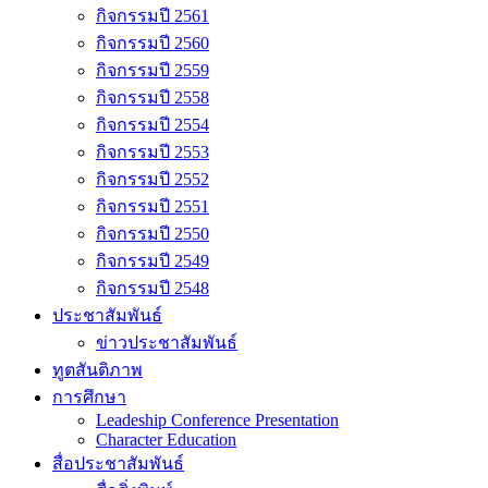
กิจกรรมปี 2561
กิจกรรมปี 2560
กิจกรรมปี 2559
กิจกรรมปี 2558
กิจกรรมปี 2554
กิจกรรมปี 2553
กิจกรรมปี 2552
กิจกรรมปี 2551
กิจกรรมปี 2550
กิจกรรมปี 2549
กิจกรรมปี 2548
ประชาสัมพันธ์
ข่าวประชาสัมพันธ์
ทูตสันติภาพ
การศึกษา
Leadeship Conference Presentation
Character Education
สื่อประชาสัมพันธ์