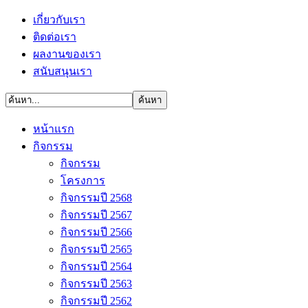
เกี่ยวกับเรา
ติดต่อเรา
ผลงานของเรา
สนับสนุนเรา
หน้าแรก
กิจกรรม
กิจกรรม
โครงการ
กิจกรรมปี 2568
กิจกรรมปี 2567
กิจกรรมปี 2566
กิจกรรมปี 2565
กิจกรรมปี 2564
กิจกรรมปี 2563
กิจกรรมปี 2562